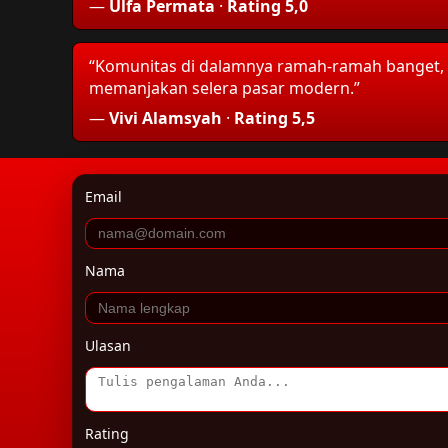
—
Ulfa Permata
·
Rating 5,0
“Komunitas di dalamnya ramah-ramah banget, ba
memanjakan selera pasar modern.”
—
Vivi Alamsyah
·
Rating 5,5
Email
Nama
Ulasan
Rating