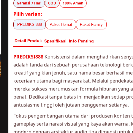
Garansi 7 Hari
COD
100% Aman
Pilih varian:
PREDIKSI888
Paket Hemat
Paket Family
Detail Produk
Spesifikasi
Info Penting
PREDIKSI888
Konsistensi dalam menghadirkan seny
adalah tanda dari sebuah perusahaan teknologi berke
kreatif yang kian jenuh, satu nama besar berhasil
keceriaan utama bagi masyarakat. Melalui pendekat
mereka sukses merumuskan formula hiburan yang ad
penat. Dedikasi tanpa batas ini menjadikan setiap p
antusiasme tinggi oleh jutaan penggemar setianya.
Fokus pengembangan utama dari produsen konten te
gameplay serta narasi visual yang kaya akan warna
modern dengan arsitektur audio tiga dimensi untuk