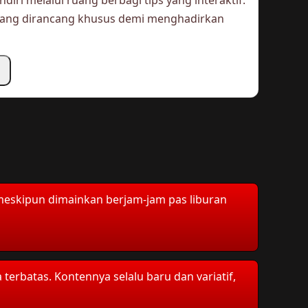
s yang dirancang khusus demi menghadirkan
 meskipun dimainkan berjam-jam pas liburan
erbatas. Kontennya selalu baru dan variatif,