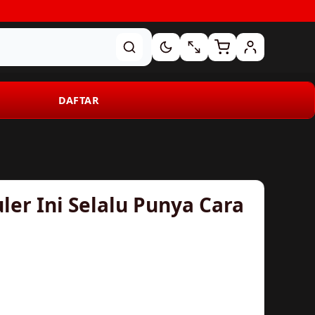
DAFTAR
ler Ini Selalu Punya Cara