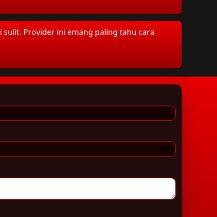
ulit. Provider ini emang paling tahu cara